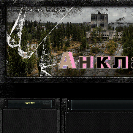
ВРЕМЯ