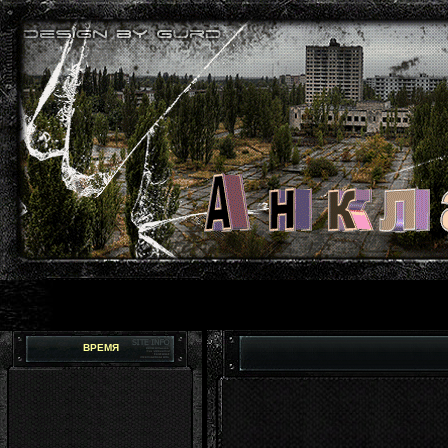
ВРЕМЯ