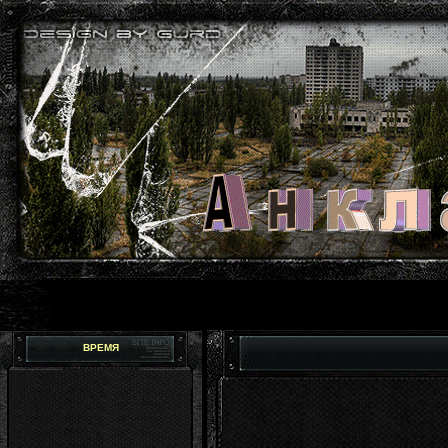
ВРЕМЯ