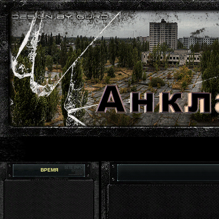
ВРЕМЯ