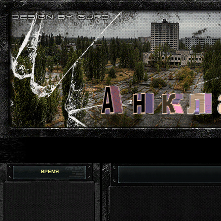
ВРЕМЯ