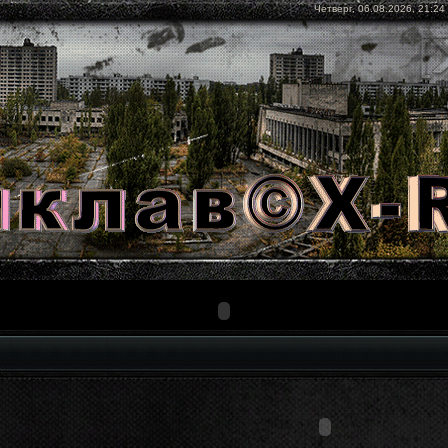
Четверг, 06.08.2026, 21:24