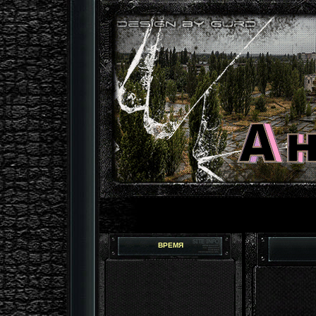
ВРЕМЯ