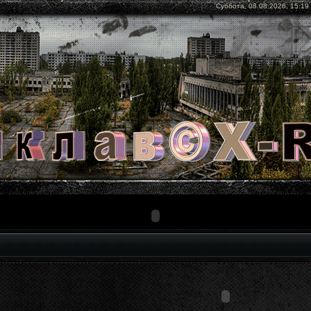
Суббота, 08.08.2026, 15:19