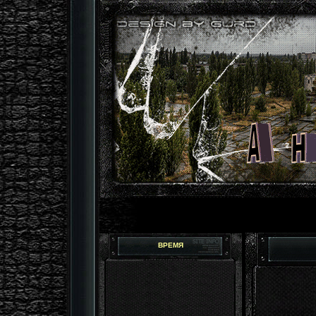
ВРЕМЯ