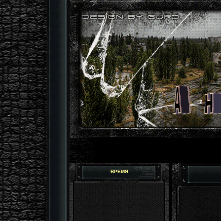
ВРЕМЯ