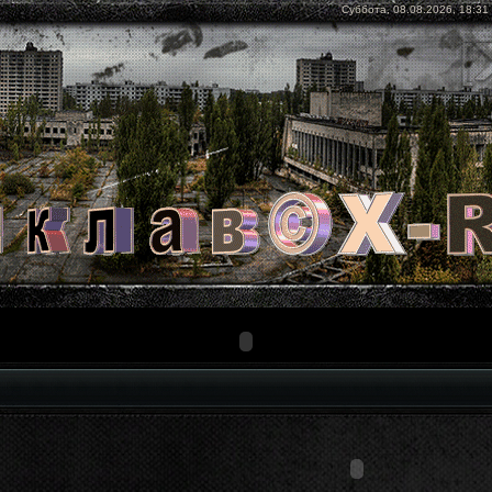
Суббота, 08.08.2026, 18:31