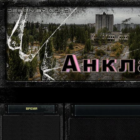
ВРЕМЯ