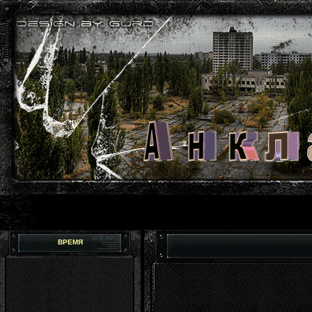
ВРЕМЯ