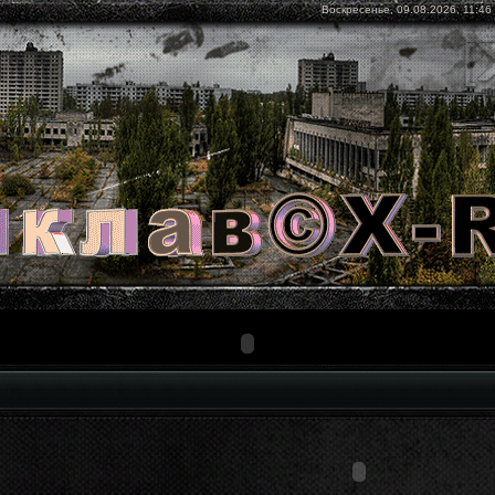
Воскресенье, 09.08.2026, 11:46