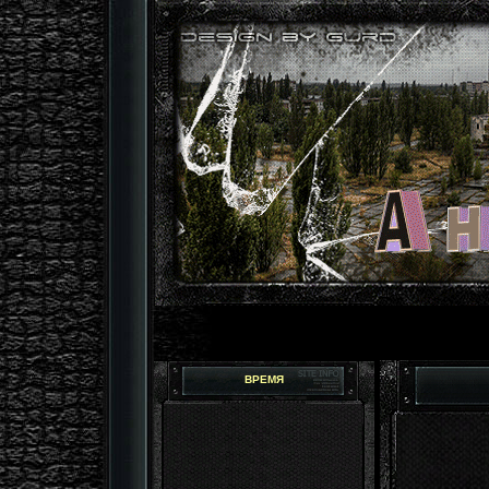
ВРЕМЯ