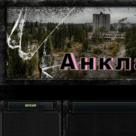
ВРЕМЯ