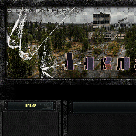
ВРЕМЯ