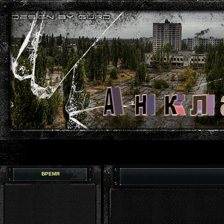
ВРЕМЯ