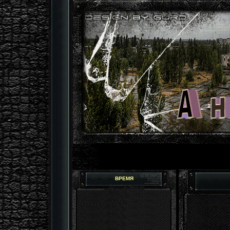
ВРЕМЯ