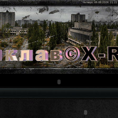
Четверг, 06.08.2026, 21:22