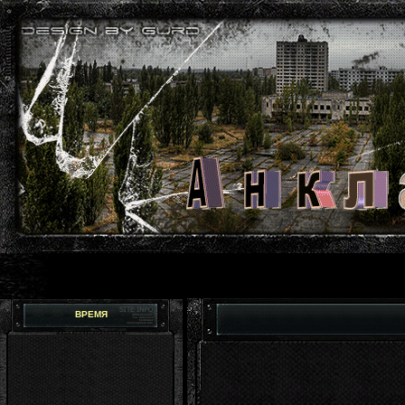
ВРЕМЯ