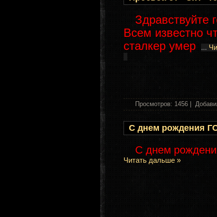
Здравствуйте г
Всем известно ч
сталкер умер
...
Чи
Просмотров: 1456 | Добави
С днем рождения Г
С днем рождени
Читать дальше »