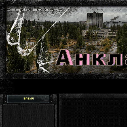
ВРЕМЯ