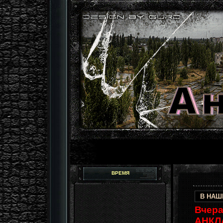
ВРЕМЯ
В НАШЕ
Вчера
АНКЛ