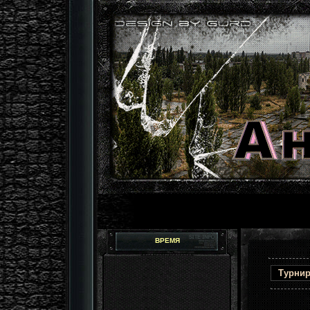
ВРЕМЯ
Турнир 