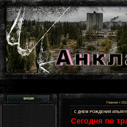
ВРЕМЯ
Главная
»
201
С ДНЕМ РОЖДЕНИЯ ИЛЬЯ!!!!!
Сегодня по тр