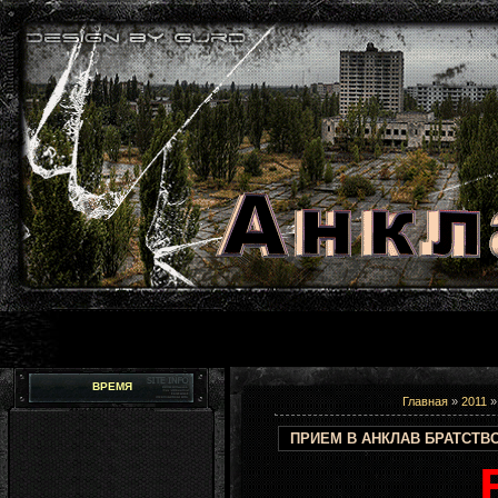
ВРЕМЯ
Главная
»
2011
»
ПРИЕМ В АНКЛАВ БРАТСТВО