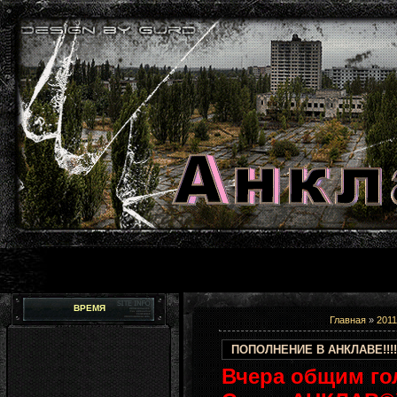
ВРЕМЯ
Главная
»
2011
ПОПОЛНЕНИЕ В АНКЛАВЕ!!!!!
Вчера общим го