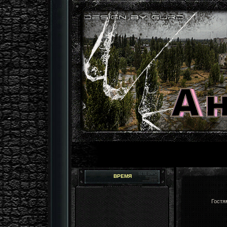
ВРЕМЯ
Гостя