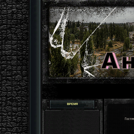
ВРЕМЯ
Гостя